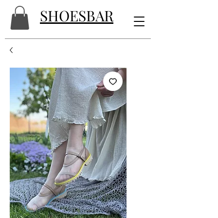
SHOESBAR