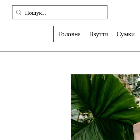
Головна
Взуття
Сумки