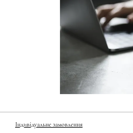
Індивідуальне замовлення