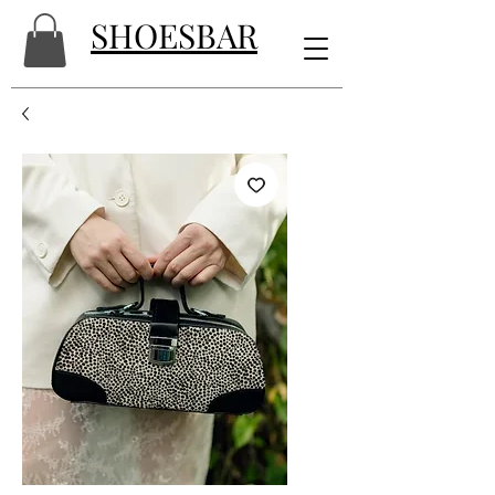
SHOESBAR