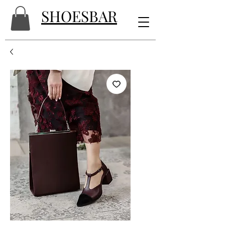
SHOESBAR