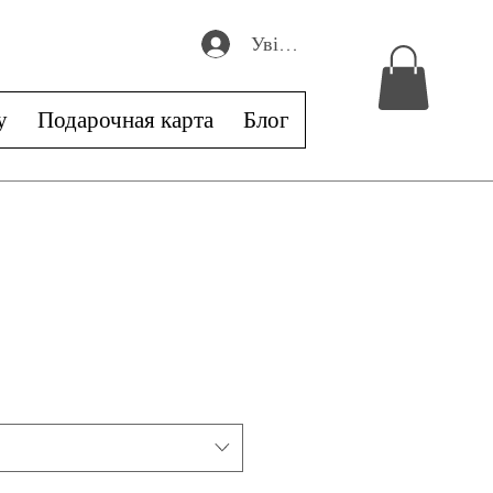
Увійти
у
Подарочная карта
Блог