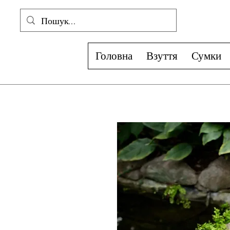
Головна
Взуття
Сумки