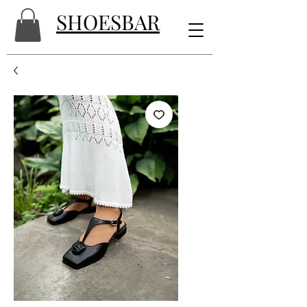
SHOESBAR