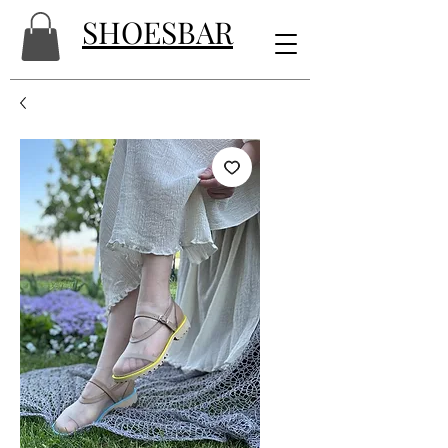
SHOESBAR