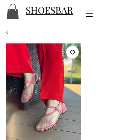
SHOESBAR