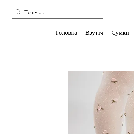
Головна
Взуття
Сумки