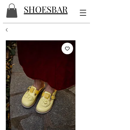
SHOESBAR