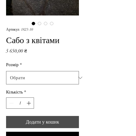
Артикул: 1823-10
Сабо з квітами
Ціна
5 650,00 ₴
Розмір
*
Кількість
*
Додати у кошик