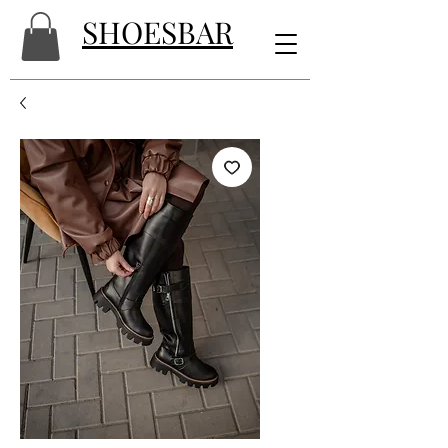
SHOESBAR