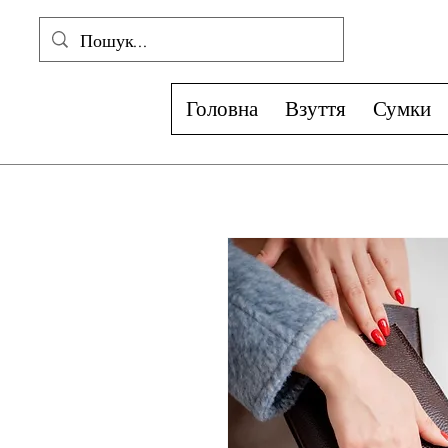
Головна
Взуття
Сумки