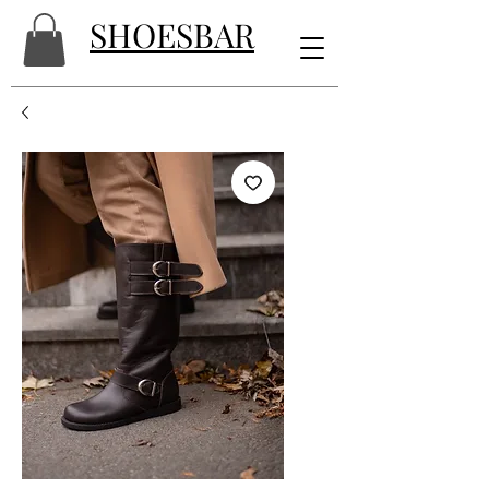
SHOESBAR