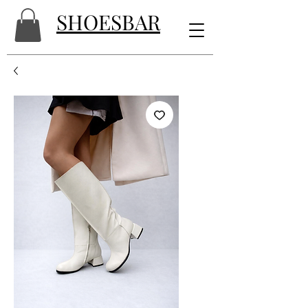
SHOESBAR