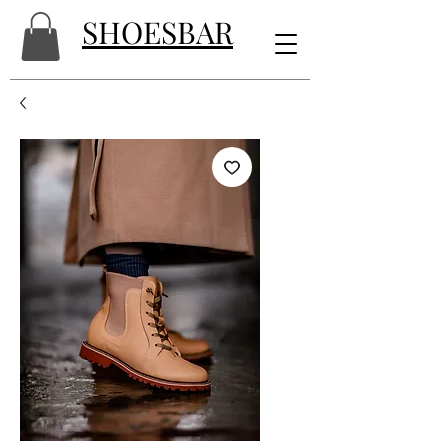
SHOESBAR