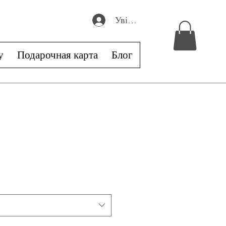
Увійти
у
Подарочная карта
Блог