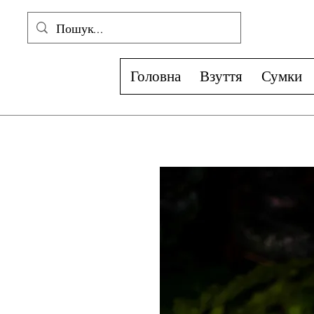
Головна
Взуття
Сумки