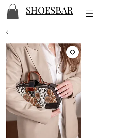
SHOESBAR