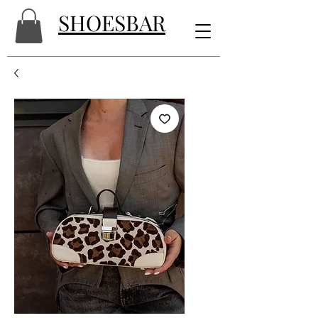
SHOESBAR