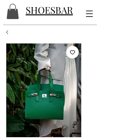
SHOESBAR