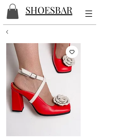
SHOESBAR