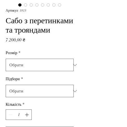
Артикул: 1815
Сабо з перетинками
та трояндами
Ціна
7 200,00 ₴
Розмір
*
Підбори
*
Кількість
*