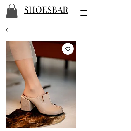
SHOESBAR