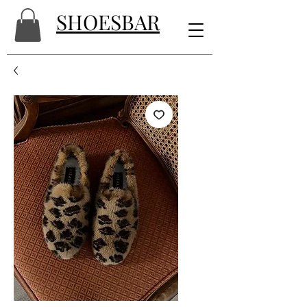
SHOESBAR