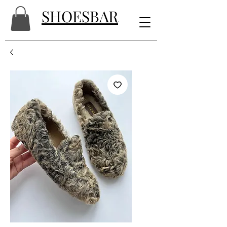
SHOESBAR