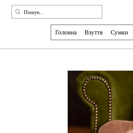
Головна
Взуття
Сумки