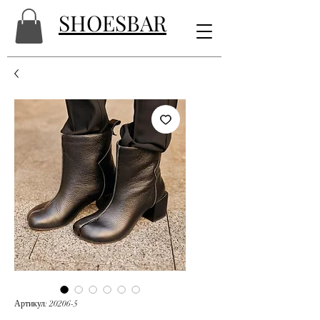
SHOESBAR
Артикул: 20206-5