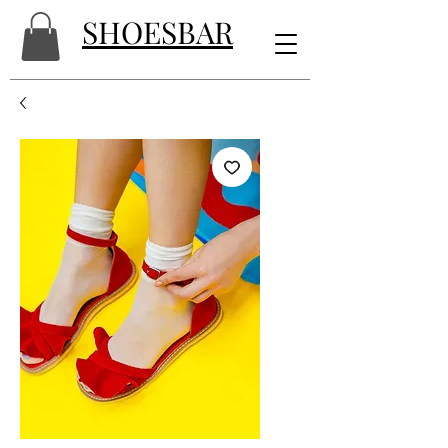
SHOESBAR