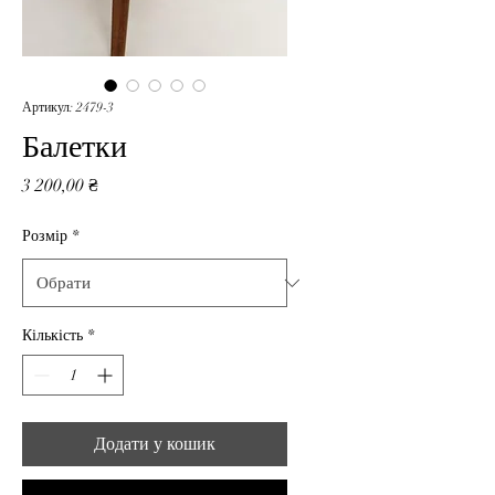
Артикул: 2479-3
Балетки
Ціна
3 200,00 ₴
Розмір
*
Кількість
*
Додати у кошик