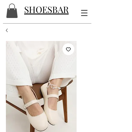
SHOESBAR