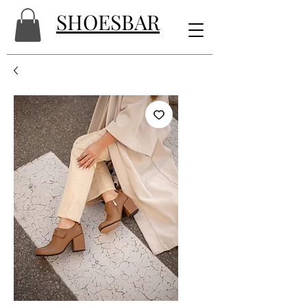
SHOESBAR