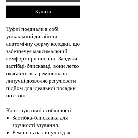
Купити
Туфлі поєднали в собі
унікальний дизайн та
анатомічну форму колодки, що
забезпечує максимальний
комфорт при носінні. Завдяки
застібці-блискавці, вони легко
одягаються, а ремінець на
липучці дозволяє регулювати
підйом для ідеальної посадки
по стопі.
Конструктивні особливості:
Застібка-блискавка для
зручності взування.
Ремінець на липучці для