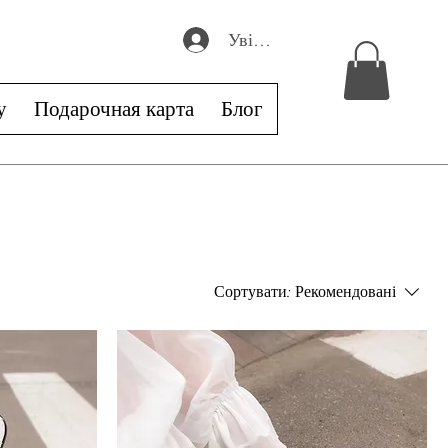
Увійти
у
Подарочная карта
Блог
Сортувати:
Рекомендовані